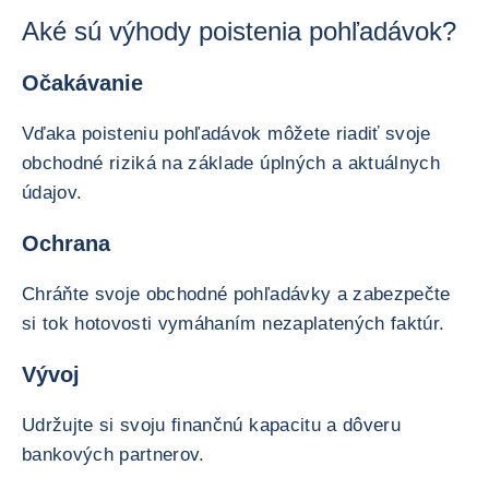
Aké sú výhody poistenia pohľadávok?
Očakávanie
Vďaka poisteniu pohľadávok môžete riadiť svoje
obchodné riziká na základe úplných a aktuálnych
údajov.
Ochrana
Chráňte svoje obchodné pohľadávky a zabezpečte
si tok hotovosti vymáhaním nezaplatených faktúr.
Vývoj
Udržujte si svoju finančnú kapacitu a dôveru
bankových partnerov.