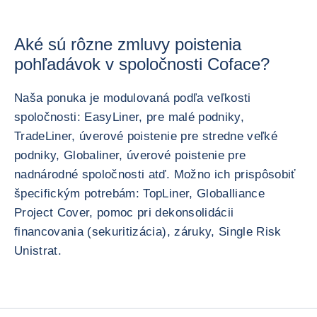
Aké sú rôzne zmluvy poistenia
pohľadávok v spoločnosti Coface?
Naša ponuka je modulovaná podľa veľkosti
spoločnosti: EasyLiner, pre malé podniky,
TradeLiner, úverové poistenie pre stredne veľké
podniky, Globaliner, úverové poistenie pre
nadnárodné spoločnosti atď. Možno ich prispôsobiť
špecifickým potrebám: TopLiner, Globalliance
Project Cover, pomoc pri dekonsolidácii
financovania (sekuritizácia), záruky, Single Risk
Unistrat.