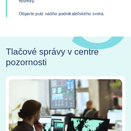
novinky.
Objavte pulz nášho podnikateľského sveta.
Tlačové správy v centre
pozornosti