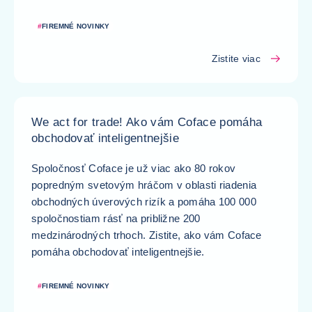
#
FIREMNÉ NOVINKY
Zistite viac
We act for trade! Ako vám Coface pomáha
obchodovať inteligentnejšie
Spoločnosť Coface je už viac ako 80 rokov
popredným svetovým hráčom v oblasti riadenia
obchodných úverových rizík a pomáha 100 000
spoločnostiam rásť na približne 200
medzinárodných trhoch. Zistite, ako vám Coface
pomáha obchodovať inteligentnejšie.
#
FIREMNÉ NOVINKY