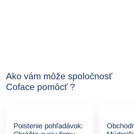
Ako vám môže spoločnosť
Coface pomôcť ?
Poistenie pohľadávok:
Obchodn