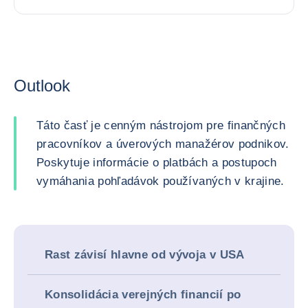
Outlook
Táto časť je cenným nástrojom pre finančných
pracovníkov a úverových manažérov podnikov.
Poskytuje informácie o platbách a postupoch
vymáhania pohľadávok používaných v krajine.
Rast závisí hlavne od vývoja v USA
Konsolidácia verejných financií po