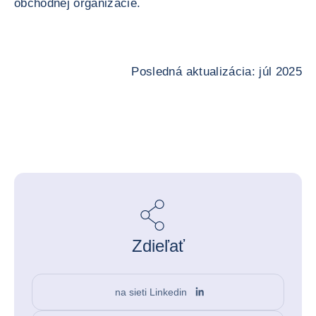
obchodnej organizácie.
Posledná aktualizácia: júl 2025
Zdieľať
na sieti Linkedin