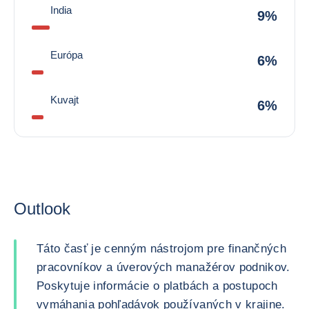
India
9%
Európa
6%
Kuvajt
6%
Outlook
Táto časť je cenným nástrojom pre finančných
pracovníkov a úverových manažérov podnikov.
Poskytuje informácie o platbách a postupoch
vymáhania pohľadávok používaných v krajine.