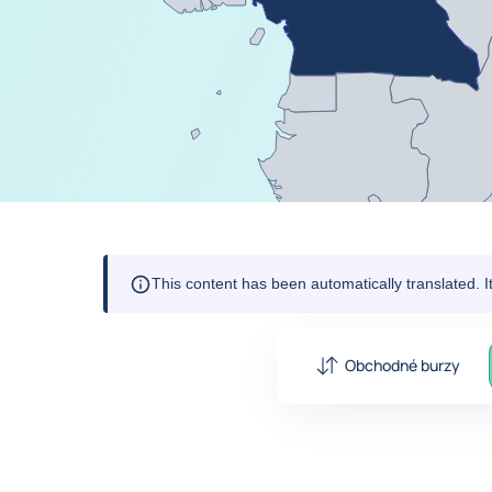
This content has been automatically translated. 
Obchodné burzy