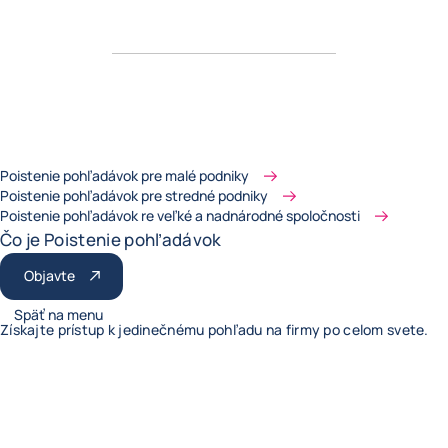
Poistenie pohľadávok pre malé podniky
Poistenie pohľadávok pre stredné podniky
Poistenie pohľadávok re veľké a nadnárodné spoločnosti
Čo je Poistenie pohľadávok
Objavte
Späť na menu
Získajte prístup k jedinečnému pohľadu na firmy po celom svete.