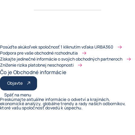
Posúďte akúkoľvek spoločnosť 1 kliknutím vďaka URBA360
Podpora pre vaše obchodné rozhodnutia
Získajte jedinečné informácie o svojich obchodných partneroch
Zníženie rizika platobnej neschopnosti
Čo je Obchodné informácie
Objavte
Späť na menu
Preskúmajte aktuálne informácie o odvetví a krajinách,
ekonomické analýzy, globálne trendy a rady našich odborníkov,
ktoré vašu spoločnosť dovedú k úspechu.