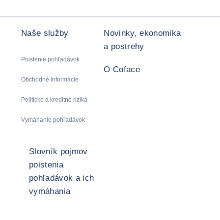
Naše služby
Novinky, ekonomika
a postrehy
Poistenie pohľadávok
O Coface
Obchodné informácie
Politické a kreditné riziká
Vymáhanie pohľadávok
Slovník pojmov
poistenia
pohľadávok a ich
vymáhania