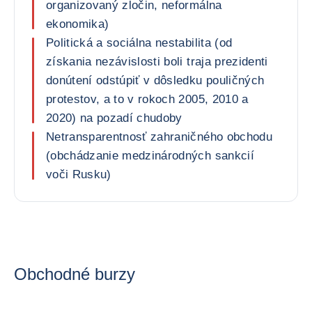
organizovaný zločin, neformálna
ekonomika)
Politická a sociálna nestabilita (od
získania nezávislosti boli traja prezidenti
donútení odstúpiť v dôsledku pouličných
protestov, a to v rokoch 2005, 2010 a
2020) na pozadí chudoby
Netransparentnosť zahraničného obchodu
(obchádzanie medzinárodných sankcií
voči Rusku)
Obchodné burzy