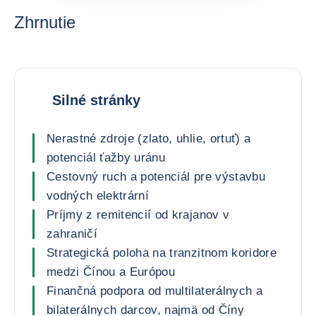
Zhrnutie
Silné stránky
Nerastné zdroje (zlato, uhlie, ortuť) a
potenciál ťažby uránu
Cestovný ruch a potenciál pre výstavbu
vodných elektrární
Príjmy z remitencií od krajanov v
zahraničí
Strategická poloha na tranzitnom koridore
medzi Čínou a Európou
Finančná podpora od multilaterálnych a
bilaterálnych darcov, najmä od Číny