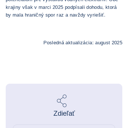
krajiny však v marci 2025 podpísali dohodu, ktorá
by mala hraničný spor raz a navždy vyriešiť.
Posledná aktualizácia: august 2025
Zdieľať