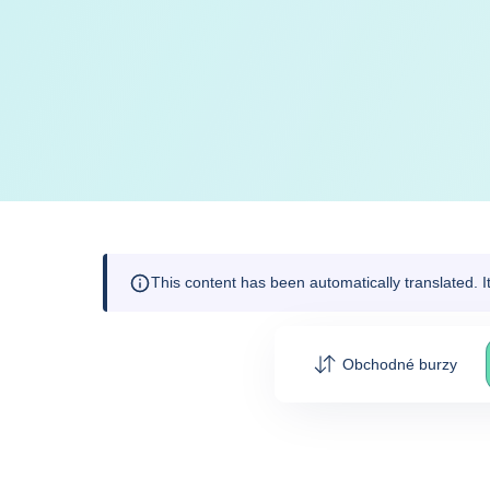
This content has been automatically translated. 
Obchodné burzy