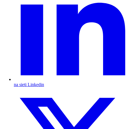
na sieti Linkedin