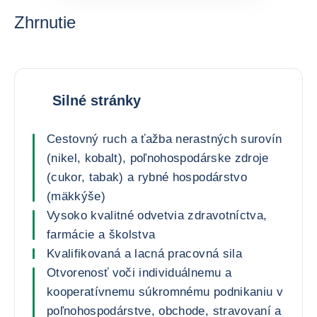
Zhrnutie
Silné stránky
Cestovný ruch a ťažba nerastných surovín
(nikel, kobalt), poľnohospodárske zdroje
(cukor, tabak) a rybné hospodárstvo
(mäkkýše)
Vysoko kvalitné odvetvia zdravotníctva,
farmácie a školstva
Kvalifikovaná a lacná pracovná sila
Otvorenosť voči individuálnemu a
kooperatívnemu súkromnému podnikaniu v
poľnohospodárstve, obchode, stravovaní a