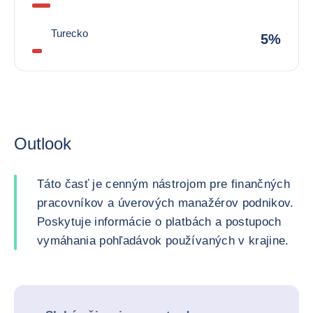
Turecko
5%
Outlook
Táto časť je cenným nástrojom pre finančných
pracovníkov a úverových manažérov podnikov.
Poskytuje informácie o platbách a postupoch
vymáhania pohľadávok používaných v krajine.