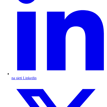
na sieti Linkedin