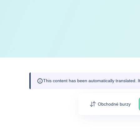
This content has been automatically translated. 
Obchodné burzy