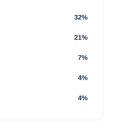
32%
21%
7%
4%
4%