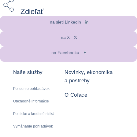
Zdieľať
na sieti Linkedin
na X
na Facebooku
Naše služby
Novinky, ekonomika
a postrehy
Poistenie pohľadávok
O Coface
Obchodné informácie
Politické a kreditné riziká
Vymáhanie pohľadávok