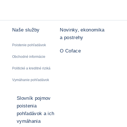
Naše služby
Novinky, ekonomika
a postrehy
Poistenie pohľadávok
O Coface
Obchodné informácie
Politické a kreditné riziká
Vymáhanie pohľadávok
Slovník pojmov
poistenia
pohľadávok a ich
vymáhania