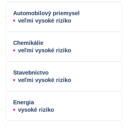
Automobilový priemysel
veľmi vysoké riziko
Chemikálie
veľmi vysoké riziko
Stavebníctvo
veľmi vysoké riziko
Energia
vysoké riziko