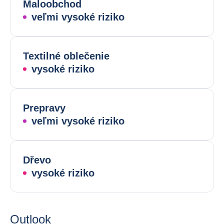
Maloobchod
veľmi vysoké riziko
Textilné oblečenie
vysoké riziko
Prepravy
veľmi vysoké riziko
Dřevo
vysoké riziko
Outlook