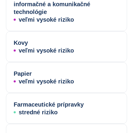
informačné a komunikačné
technológie
veľmi vysoké riziko
Kovy
veľmi vysoké riziko
Papier
veľmi vysoké riziko
Farmaceutické prípravky
stredné riziko