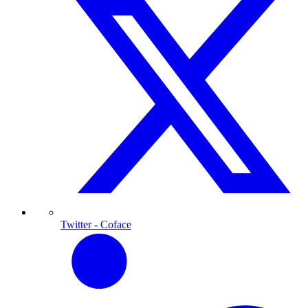
Twitter
- Coface