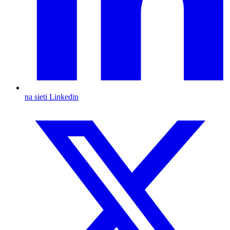
na sieti Linkedin