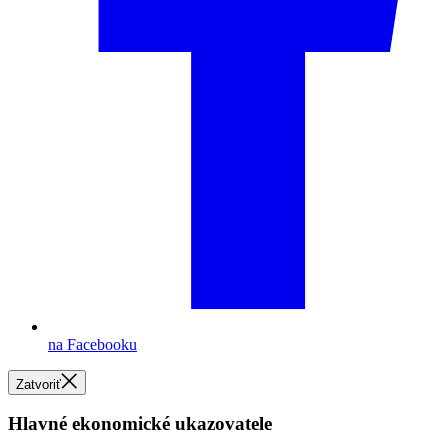
na Facebooku
Zatvoriť
Hlavné ekonomické ukazovatele