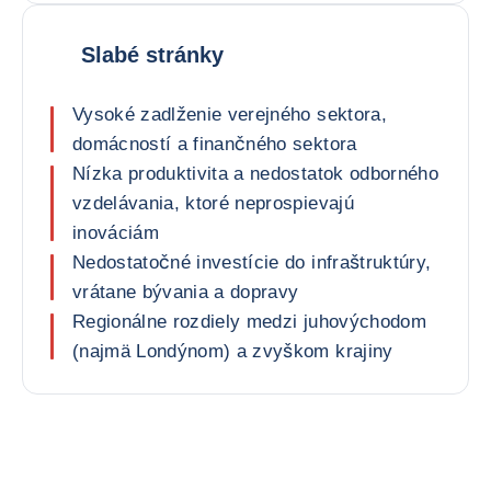
Slabé stránky
Vysoké zadlženie verejného sektora,
domácností a finančného sektora
Nízka produktivita a nedostatok odborného
vzdelávania, ktoré neprospievajú
inováciám
Nedostatočné investície do infraštruktúry,
vrátane bývania a dopravy
Regionálne rozdiely medzi juhovýchodom
(najmä Londýnom) a zvyškom krajiny