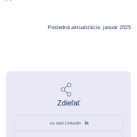
Posledná aktualizácia: január 2025
Zdieľať
na sieti Linkedin