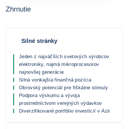
Zhrnutie
Silné stránky
Jeden z najväčších svetových výrobcov
elektroniky, najmä mikroprocesorov
najnovšej generácie
Silná vonkajšia finančná pozícia
Obrovský potenciál pre fiškálne stimuly
Podpora výskumu a vývoja
prostredníctvom verejných výdavkov
Diverzifikované portfólio investícií v Ázii