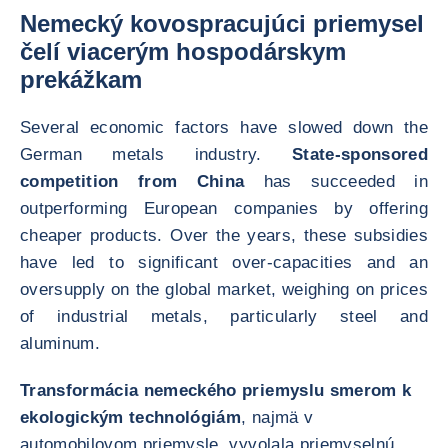
Nemecký kovospracujúci priemysel
čelí viacerým hospodárskym
prekážkam
Several economic factors have slowed down the
German metals industry.
State-sponsored
competition from China
has succeeded in
outperforming European companies by offering
cheaper products. Over the years, these subsidies
have led to significant over-capacities and an
oversupply on the global market, weighing on prices
of industrial metals, particularly steel and
aluminum.
Transformácia nemeckého priemyslu smerom k
ekologickým technológiám
, najmä v
automobilovom priemysle, vyvolala priemyselnú