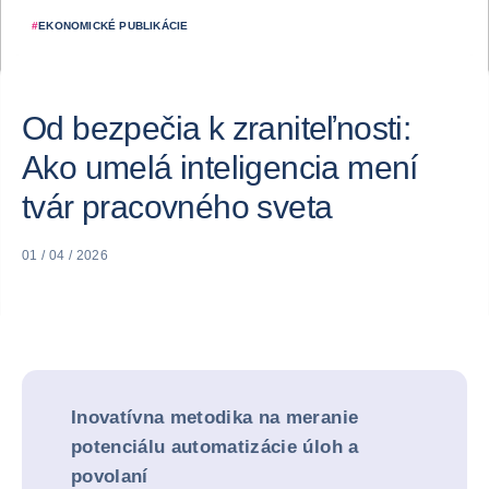
#
EKONOMICKÉ PUBLIKÁCIE
Od bezpečia k zraniteľnosti:
Ako umelá inteligencia mení
tvár pracovného sveta
01 / 04 / 2026
Inovatívna metodika na meranie
potenciálu automatizácie úloh a
povolaní