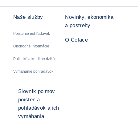
Naše služby
Novinky, ekonomika
a postrehy
Poistenie pohľadávok
O Coface
Obchodné informácie
Politické a kreditné riziká
Vymáhanie pohľadávok
Slovník pojmov
poistenia
pohľadávok a ich
vymáhania