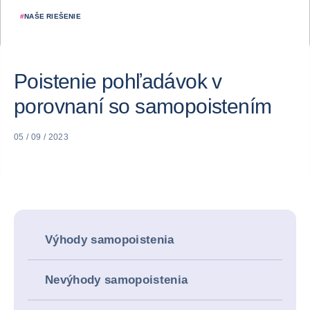
#
NAŠE RIEŠENIE
Poistenie pohľadávok v
porovnaní so samopoistením
05 / 09 / 2023
Výhody samopoistenia
Nevýhody samopoistenia