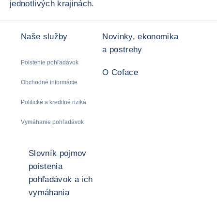
jednotlivých krajinách.
Naše služby
Novinky, ekonomika
a postrehy
Poistenie pohľadávok
O Coface
Obchodné informácie
Politické a kreditné riziká
Vymáhanie pohľadávok
Slovník pojmov
poistenia
pohľadávok a ich
vymáhania