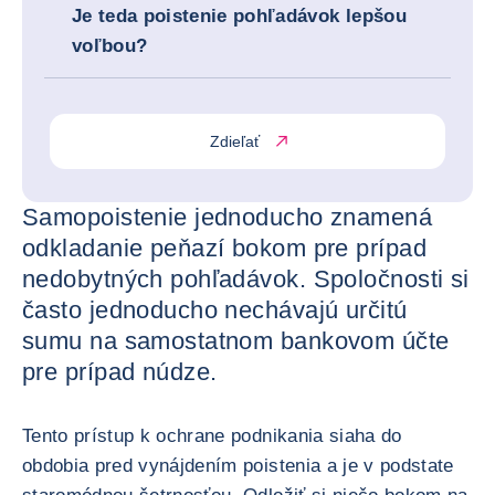
Je teda poistenie pohľadávok lepšou
voľbou?
Zdieľať
Samopoistenie jednoducho znamená
odkladanie peňazí bokom pre prípad
nedobytných pohľadávok. Spoločnosti si
často jednoducho nechávajú určitú
sumu na samostatnom bankovom účte
pre prípad núdze.
Tento prístup k ochrane podnikania siaha do
obdobia pred vynájdením poistenia a je v podstate