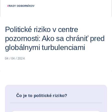
#
RADY ODBORNÍKOV
Politické riziko v centre
pozornosti: Ako sa chrániť pred
globálnymi turbulenciami
04 / 04 / 2024
Čo je to politické riziko?