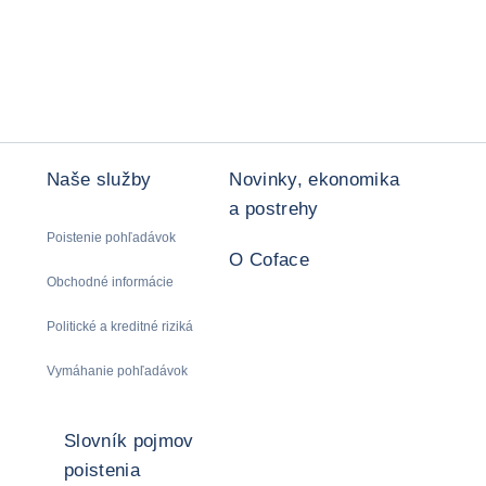
Naše služby
Novinky, ekonomika
a postrehy
Poistenie pohľadávok
O Coface
Obchodné informácie
Politické a kreditné riziká
Vymáhanie pohľadávok
Slovník pojmov
poistenia