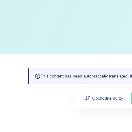
This content has been automatically translated. 
Obchodné burzy