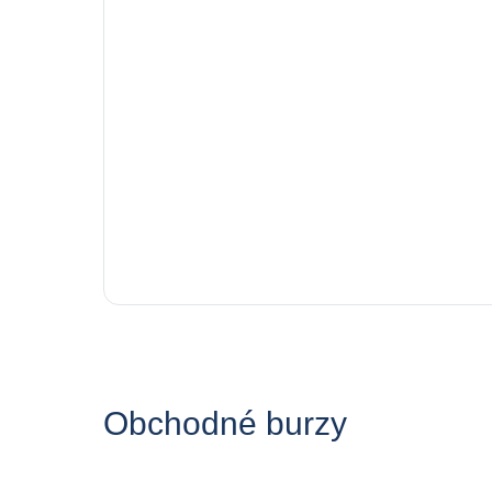
Obchodné burzy