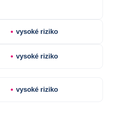
vysoké riziko
vysoké riziko
vysoké riziko