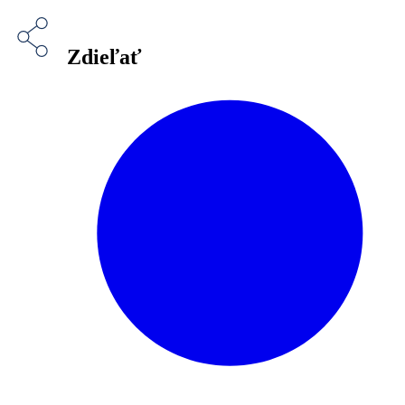
Zdieľať