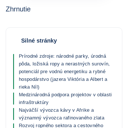
Zhrnutie
Silné stránky
Prírodné zdroje: národné parky, úrodná
pôda, ložiská ropy a nerastných surovín,
potenciál pre vodnú energetiku a rybné
hospodárstvo (jazera Viktória a Albert a
rieka Níl)
Medzinárodná podpora projektov v oblasti
infraštruktúry
Najväčší vývozca kávy v Afrike a
významný vývozca rafinovaného zlata
Rozvoj ropného sektora a cestovného