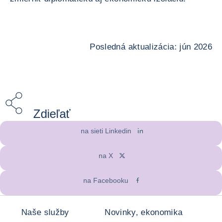
Posledná aktualizácia: jún 2026
Zdieľať
na sieti Linkedin
na X
na Facebooku
Naše služby
Novinky, ekonomika