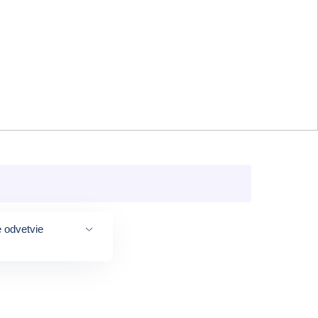
 odvetvie