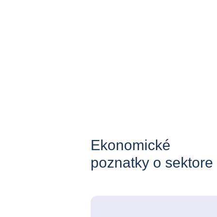
Ekonomické
poznatky o sektore