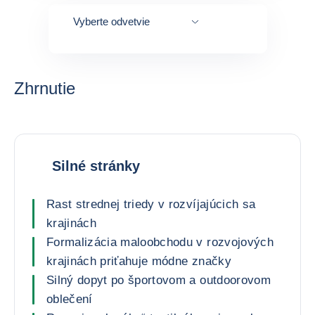
Vyberte odvetvie
Zhrnutie
Silné stránky
Rast strednej triedy v rozvíjajúcich sa
krajinách
Formalizácia maloobchodu v rozvojových
krajinách priťahuje módne značky
Silný dopyt po športovom a outdoorovom
oblečení